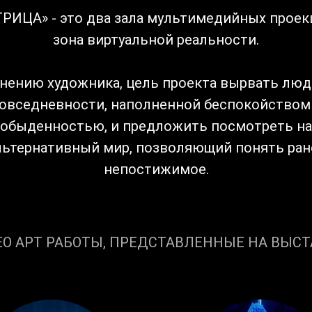
РИЦА» - это два зала мультимедийных проек
зона виртуальной реальности.
нению художника, цель проекта вырвать люд
овседневности, наполненной беспокойством
обыденностью, и предложить посмотреть на
льтернативный мир, позволяющий понять ран
непостижимое.
О АРТ РАБОТЫ, ПРЕДСТАВЛЕННЫЕ НА ВЫСТ