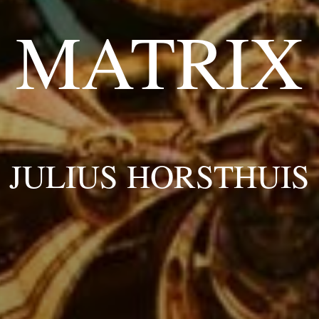
MATRIX
JULIUS HORSTHUIS