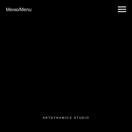
Меню/Menu
ARTDYNAMICS STUDIO