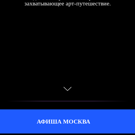
захватывающее арт-путешествие.
АФИША МОСКВА