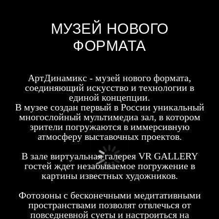
МУЗЕЙ НОВОГО
ФОРМАТА
‎АртДинамикс - музей нового формата,
соединяющий искусство и технологии в
единой концепции.
В музее создан первый в России уникальный
многослойный мультимедиа зал, в котором
зрители погружаются в иммерсивную
атмосферу выставочных проектов.
В зале виртуальная галерея VR GALLERY
гостей ждет незабываемое погружение в
картины известных художников.
Фотозоны с бесконечными медитативными
пространствами позволят отвлечься от
повседневной суеты и настроиться на