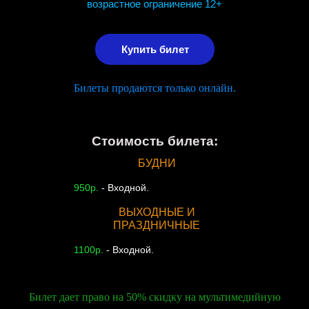
возрастное ограничение 12+
Купить билет
Билеты продаются только онлайн.
Стоимость билета:
БУДНИ
950р.
- Входной.
ВЫХОДНЫЕ И
ПРАЗДНИЧНЫЕ
1100р.
- Входной.
Билет дает право на 50% скидку на мультимедийную