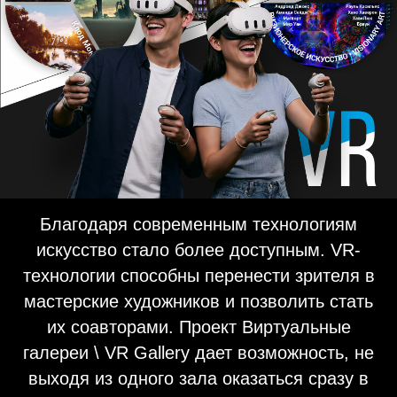
Благодаря современным технологиям
искусство стало более доступным. VR-
технологии способны перенести зрителя в
мастерские художников и позволить стать
их соавторами. Проект Виртуальные
галереи \ VR Gallery дает возможность, не
выходя из одного зала оказаться сразу в