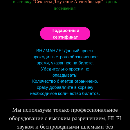
выставку
"Секреты Джузеппе Арчимбольдо"
в день
посещения.
Подарочный
сертификат
ВНИМАНИЕ! Данный проект
проходит в строго обозначенное
время, указанное на билете.
Убедительно просим не
опаздывать!
Количество билетов ограничено,
сразу добавляйте в корзину
необходимое количество билетов.
Мы используем только профессиональное
оборудование с высоким разрешением, HI-FI
звуком и беспроводными шлемами без