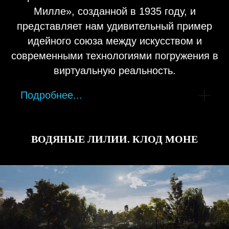
Милле», созданной в 1935 году, и
представляет нам удивительный пример
идейного союза между искусством и
современными технологиями погружения в
виртуальную реальность.
Подробнее...
ВОДЯНЫЕ ЛИЛИИ. КЛОД МОНЕ