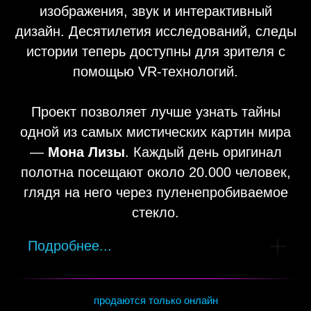
изображения, звук и интерактивный
дизайн. Десятилетия исследований, следы
истории теперь доступны для зрителя с
помощью VR-технологий.
Проект позволяет лучше узнать тайны
одной из самых мистических картин мира
—
Мона Лизы
. Каждый день оригинал
полотна посещают около 20.000 человек,
глядя на него через пуленепробиваемое
стекло.
Подробнее...
продаются только онлайн