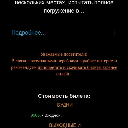
нескольких местах, испытать полное
погружение в...
Подробнее...
Уважаемые посетители!
В связи с возможными перебоями в работе интернета
рекомендуем
приобретать и скачивать билеты заранее
онлайн.
Стоимость билета:
БУДНИ
950р.
- Входной.
ВЫХОДНЫЕ И