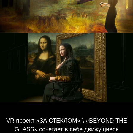
VR проект «ЗА СТЕКЛОМ» \ «BEYOND THE
GLASS» сочетает в себе движущиеся