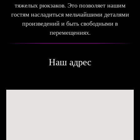
тяжелых рюкзаков. Это позволяет нашим
гостям насладиться мельчайшими деталями
произведений и быть свободными в
перемещениях.
Наш адрес