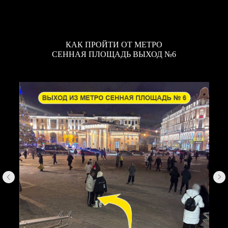
КАК ПРОЙТИ ОТ МЕТРО
СЕННАЯ ПЛОЩАДЬ ВЫХОД №6