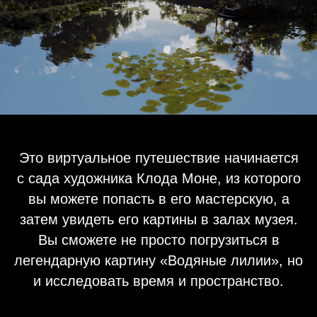
Это виртуальное путешествие начинается
с сада художника Клода Моне, из которого
вы можете попасть в его мастерскую, а
затем увидеть его картины в залах музея.
Вы сможете не просто погрузиться в
легендарную картину «Водяные лилии», но
и исследовать время и пространство.