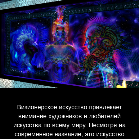
Визионерское искусство привлекает
внимание художников и любителей
искусства по всему миру. Несмотря на
современное название, это искусство