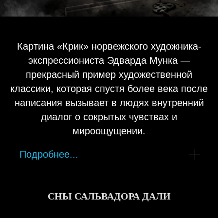
Картина «Крик» норвежского художника-
экспрессиониста Эдварда Мунка —
прекрасный пример художественной
классики, которая спустя более века после
написания вызывает в людях внутренний
диалог о сокрытых чувствах и
мироощущении.
Подробнее...
СНЫ САЛЬВАДОРА ДАЛИ