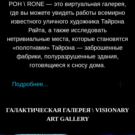
РОН \ RONE — это виртуальная галерея,
где вы можете увидеть работы всемирно
известного уличного художника Тайрона
Райта, а также исследовать
нетривиальные места, которые становятся
«полотнами» Тайрона — заброшенные
фабрики, полуразрушенные здания,
готовящиеся к сносу дома.
Подробнее...
ГАЛАКТИЧЕСКАЯ ГАЛЕРЕЯ \
VISIONARY
ART GALLERY