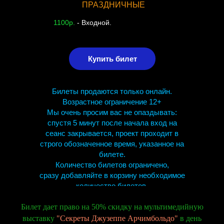
ПРАЗДНИЧНЫЕ
1100р.
- Входной.
Купить билет
Билеты продаются только онлайн.
Возрастное ограничение 12+
Мы очень просим вас не опаздывать:
спустя 5 минут после начала вход на
сеанс закрывается, проект проходит в
строго обозначенное время, указанное на
билете.
Количество билетов ограничено,
сразу добавляйте в корзину необходимое
количество билетов.
Билет дает право на 50% скидку на мультимедийную
выставку
"Секреты Джузеппе Арчимбольдо"
в день