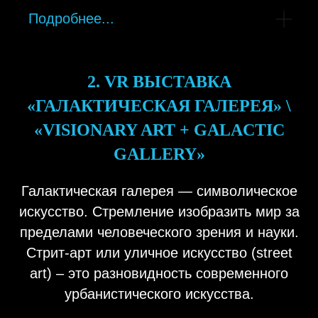
Подробнее...
2. VR ВЫСТАВКА
«ГАЛАКТИЧЕСКАЯ ГАЛЕРЕЯ» \
«VISIONARY ART + GALACTIC
GALLERY»
Галактическая галерея — символическое
искусство. Стремление изобразить мир за
пределами человеческого зрения и науки.
Стрит-арт или уличное искусство (street
art) – это разновидность современного
урбанистического искусства.