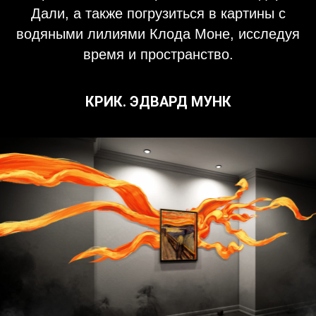
Дали, а также погрузиться в картины с
водяными лилиями Клода Моне, исследуя
время и пространство.
КРИК. ЭДВАРД МУНК