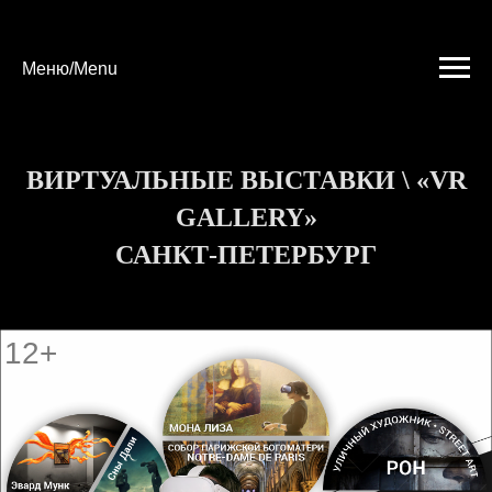
Меню/Menu
ВИРТУАЛЬНЫЕ ВЫСТАВКИ \ «VR
GALLERY»
12+
САНКТ-ПЕТЕРБУРГ