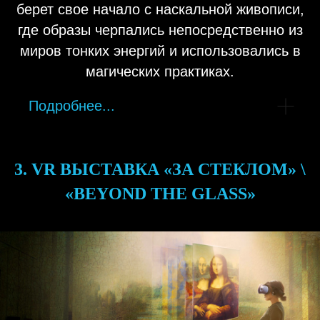
берет свое начало с наскальной живописи,
где образы черпались непосредственно из
миров тонких энергий и использовались в
магических практиках.
Подробнее...
3. VR ВЫСТАВКА «ЗА СТЕКЛОМ» \
«BEYOND THE GLASS»