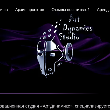
иша
Архив проектов
Отзывы посетителей
Аренда
овационная студия «АртДинамикс», специализируетс