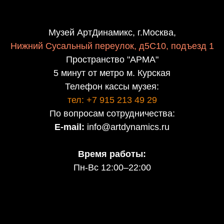
Музей АртДинамикс, г.Москва,
Нижний Сусальный переулок, д5С10, подъезд 1
Пространство "АРМА"
5 минут от метро м. Курская
Телефон кассы музея:
тел: +7 915 213 49 29
По вопросам сотрудничества:
E-mail:
info@artdynamics.ru
Время работы:
Пн-Вс 12:00–22:00