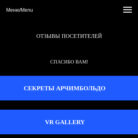
Меню/Menu
ОТЗЫВЫ ПОСЕТИТЕЛЕЙ
СПАСИБО ВАМ!
СЕКРЕТЫ АРЧИМБОЛЬДО
VR GALLERY