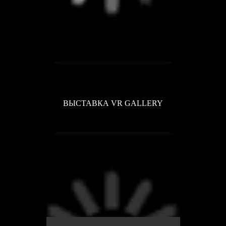
ВЫСТАВКА VR GALLERY