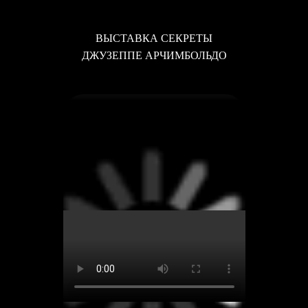
ВЫСТАВКА СЕКРЕТЫ
ДЖУЗЕППЕ АРЧИМБОЛЬДО