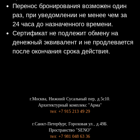
Перенос бронирования возможен один
раз, при уведомлении не менее чем за
24 часа до назначенного времени.
Сертификат не подлежит обмену на
денежный эквивалент и не продлевается
после окончания срока действия.
г.Москва, Нижний Сусальный пер, д.5с10.
Архитектурный комплекс "Арма"
тел: +7 915 213 49 29
г.Санкт-Петербург, Гороховая ул., д.49Б.
Пространство "SENO"
тел: +7 981 048 63 36