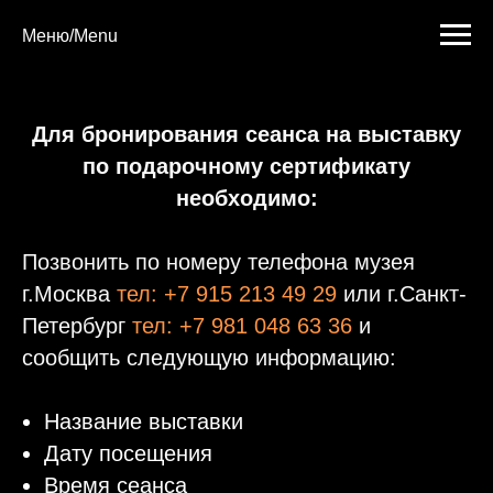
Меню/Menu
Для бронирования сеанса на выставку
по подарочному сертификату
необходимо:
Позвонить по номеру телефона музея
г.Москва
тел: +7 915 213 49 29
или г.Санкт-
Петербург
тел: +7 981 048 63 36
и
сообщить следующую информацию:
Название выставки
Дату посещения
Время сеанса