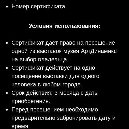
Номер сертификата
Условия использования:
Сертификат даёт право на посещение
одной из выставок музея АртДинамикс
на выбор владельца.
Сертификат действует на одно
посещение выставки для одного
человека в любом городе.
Срок действия: 3 месяца с даты
приобретения.
Перед посещением необходимо
предварительно забронировать дату и
время.